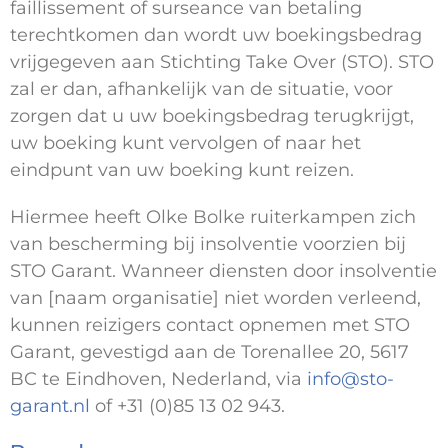
faillissement of surseance van betaling
terechtkomen dan wordt uw boekingsbedrag
vrijgegeven aan Stichting Take Over (STO). STO
zal er dan, afhankelijk van de situatie, voor
zorgen dat u uw boekingsbedrag terugkrijgt,
uw boeking kunt vervolgen of naar het
eindpunt van uw boeking kunt reizen.
Hiermee heeft Olke Bolke ruiterkampen zich
van bescherming bij insolventie voorzien bij
STO Garant. Wanneer diensten door insolventie
van [naam organisatie] niet worden verleend,
kunnen reizigers contact opnemen met STO
Garant, gevestigd aan de Torenallee 20, 5617
BC te Eindhoven, Nederland, via
info@sto-
garant.nl
of +31 (0)85 13 02 943.