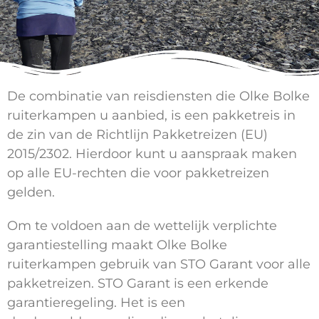
De combinatie van reisdiensten die Olke Bolke
ruiterkampen u aanbied, is een pakketreis in
de zin van de Richtlijn Pakketreizen (EU)
2015/2302. Hierdoor kunt u aanspraak maken
op alle EU-rechten die voor pakketreizen
gelden.
Om te voldoen aan de wettelijk verplichte
garantiestelling maakt Olke Bolke
ruiterkampen gebruik van STO Garant voor alle
pakketreizen. STO Garant is een erkende
garantieregeling. Het is een