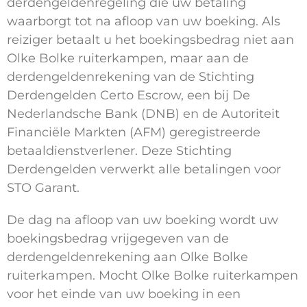
derdengeldenregeling die uw betaling
waarborgt tot na afloop van uw boeking. Als
reiziger betaalt u het boekingsbedrag niet aan
Olke Bolke ruiterkampen, maar aan de
derdengeldenrekening van de Stichting
Derdengelden Certo Escrow, een bij De
Nederlandsche Bank (DNB) en de Autoriteit
Financiële Markten (AFM) geregistreerde
betaaldienstverlener. Deze Stichting
Derdengelden verwerkt alle betalingen voor
STO Garant.
De dag na afloop van uw boeking wordt uw
boekingsbedrag vrijgegeven van de
derdengeldenrekening aan Olke Bolke
ruiterkampen. Mocht Olke Bolke ruiterkampen
voor het einde van uw boeking in een